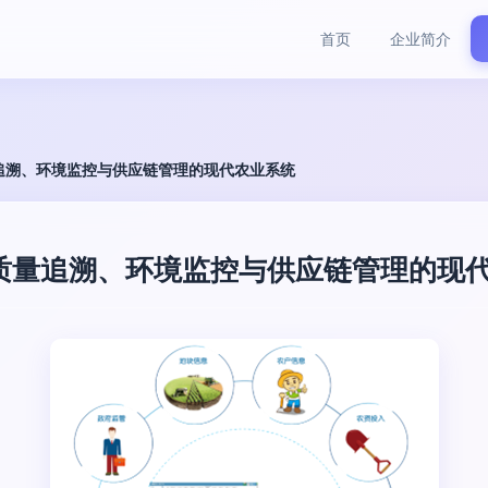
首页
企业简介
追溯、环境监控与供应链管理的现代农业系统
质量追溯、环境监控与供应链管理的现