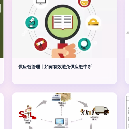
供应链管理丨如何有效避免供应链中断