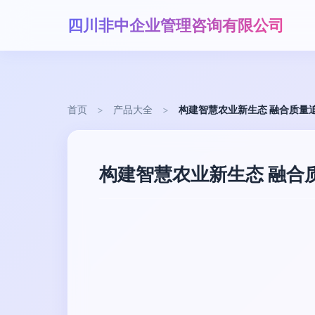
四川非中企业管理咨询有限公司
首页
>
产品大全
>
构建智慧农业新生态 融合质量
构建智慧农业新生态 融合