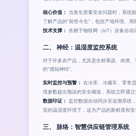
核心价值：
当发生质量安全问题时，系统能
了解产品的“前世今生”，包括产地环境、
技术支撑：
依赖于物联网（IoT）设备自
二、 神经：温湿度监控系统
对于许多农产品，尤其是生鲜果蔬、肉类、
的“感知神经”。
实时监控与预警：
在冷库、冷藏车、零售货
境参数超出预设的安全阈值，系统立即通过
数据印证：
监控数据自动同步至追溯系统，
宜的温湿度环境下，这为产品的新鲜度和安
三、 脉络：智慧供应链管理系统