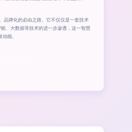
、品牌化的必由之路。它不仅仅是一套技术
智能、大数据等技术的进一步渗透，这一智慧
技动能。