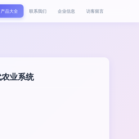
产品大全
联系我们
企业信息
访客留言
代农业系统