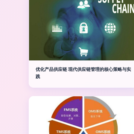
优化产品供应链 现代供应链管理的核心策略与实
践