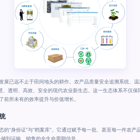
发展已远不止于田间地头的耕作。农产品质量安全追溯系统、温
智慧、透明、高效、安全的现代农业新生态。这一生态体系不仅保
了前所未有的效率提升与价值增长。
统
的“身份证”与“档案库”。它通过赋予每一批、甚至每一件农产品
仓储到运输、销售的全生命周期信息。