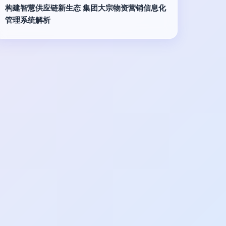
构建智慧供应链新生态 集团大宗物资营销信息化
管理系统解析