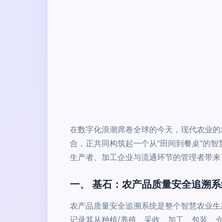
在数字化浪潮席卷全球的今天，现代农业的
合，正共同构筑起一个从“田间到餐桌”的
生产者、加工企业与流通环节的管理者带来
一、 基石：农产品质量安全追溯系
农产品质量安全追溯系统是整个智慧农业生态
记录其从种植/养殖、采收、加工、包装、