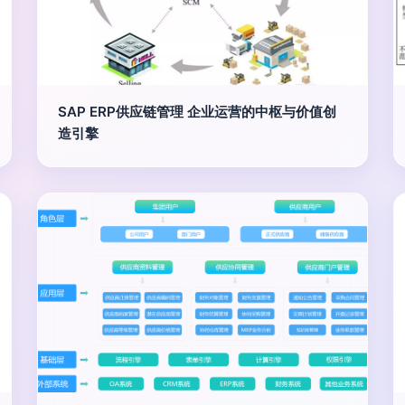
SAP ERP供应链管理 企业运营的中枢与价值创
造引擎