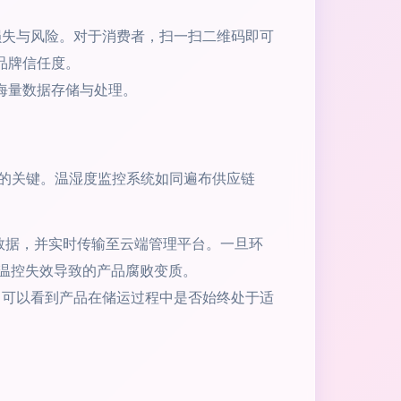
损失与风险。对于消费者，扫一扫二维码即可
品牌信任度。
海量数据存储与处理。
的关键。温湿度监控系统如同遍布供应链
数据，并实时传输至云端管理平台。一旦环
温控失效导致的产品腐败变质。
，可以看到产品在储运过程中是否始终处于适