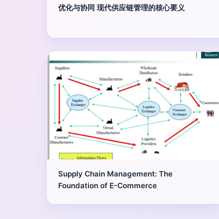
优化与协同 现代供应链管理的核心要义
Supply Chain Management: The
Foundation of E-Commerce