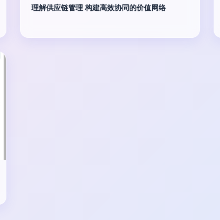
理解供应链管理 构建高效协同的价值网络