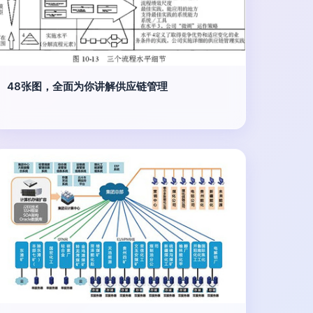
48张图，全面为你讲解供应链管理