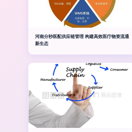
河南分秒医配供应链管理 构建高效医疗物资流通
新生态