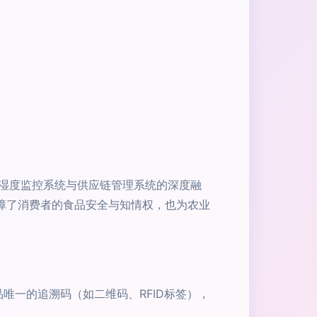
湿度监控系统与供应链管理系统的深度融
障了消费者的食品安全与知情权，也为农业
唯一的追溯码（如二维码、RFID标签），