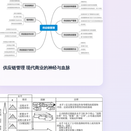
供应链管理 现代商业的神经与血脉