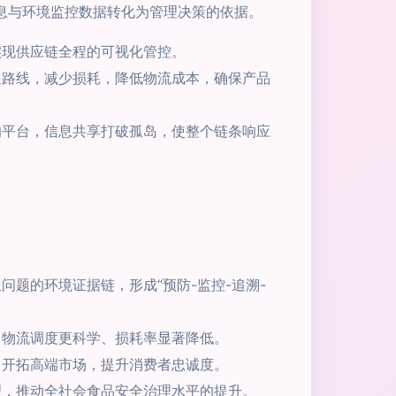
息与环境监控数据转化为管理决策的依据。
实现供应链全程的可视化管控。
送路线，减少损耗，降低物流成本，确保产品
的平台，信息共享打破孤岛，使整个链条响应
题的环境证据链，形成“预防-监控-追溯-
、物流调度更科学、损耗率显著降低。
，开拓高端市场，提升消费者忠诚度。
理，推动全社会食品安全治理水平的提升。