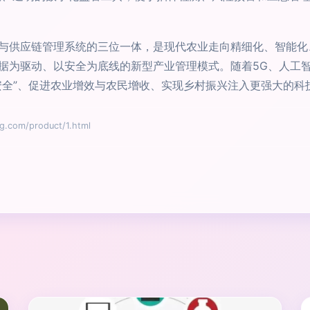
与供应链管理系统的三位一体，是现代农业走向精细化、智能化
据为驱动、以安全为底线的新型产业管理模式。随着5G、人工
安全”、促进农业增效与农民增收、实现乡村振兴注入更强大的科
om/product/1.html