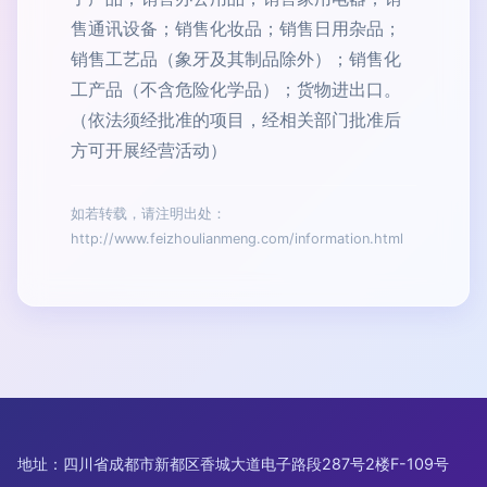
售通讯设备；销售化妆品；销售日用杂品；
销售工艺品（象牙及其制品除外）；销售化
工产品（不含危险化学品）；货物进出口。
（依法须经批准的项目，经相关部门批准后
方可开展经营活动）
如若转载，请注明出处：
http://www.feizhoulianmeng.com/information.html
地址：四川省成都市新都区香城大道电子路段287号2楼F-109号