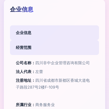
企业信息
企业信息
经营范围
公司名称：
四川非中企业管理咨询有限公司
法人代表：
左蕾
注册地址：
四川省成都市新都区香城大道电
子路段287号2楼F-109号
所属行业：
商务服务业