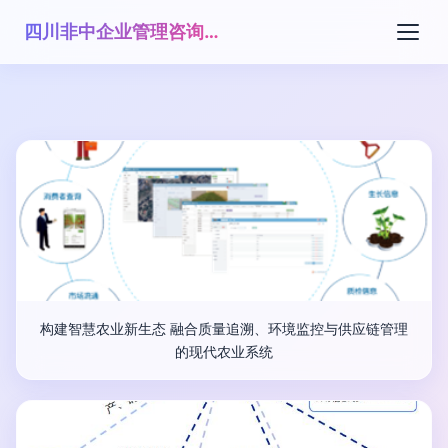
四川非中企业管理咨询有限公司
构建智慧农业新生态 融合质量追溯、环境监控与供应链管理
的现代农业系统