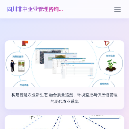
四川非中企业管理咨询有限公司
构建智慧农业新生态 融合质量追溯、环境监控与供应链管理
的现代农业系统