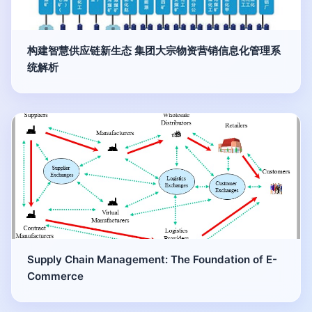
构建智慧供应链新生态 集团大宗物资营销信息化管理系
统解析
Supply Chain Management: The Foundation of E-
Commerce