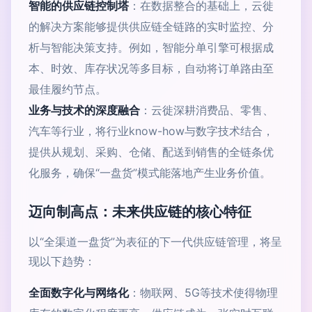
智能的供应链控制塔
：在数据整合的基础上，云徙
的解决方案能够提供供应链全链路的实时监控、分
析与智能决策支持。例如，智能分单引擎可根据成
本、时效、库存状况等多目标，自动将订单路由至
最佳履约节点。
业务与技术的深度融合
：云徙深耕消费品、零售、
汽车等行业，将行业know-how与数字技术结合，
提供从规划、采购、仓储、配送到销售的全链条优
化服务，确保“一盘货”模式能落地产生业务价值。
迈向制高点：未来供应链的核心特征
以“全渠道一盘货”为表征的下一代供应链管理，将呈
现以下趋势：
全面数字化与网络化
：物联网、5G等技术使得物理