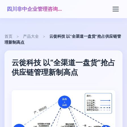
四川非中企业管理咨询有限公司
首页
>
产品大全
>
云徙科技 以“全渠道一盘货”抢占供应链管
理新制高点
云徙科技 以“全渠道一盘货”抢占
供应链管理新制高点