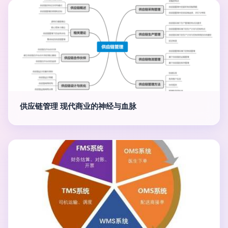
供应链管理 现代商业的神经与血脉