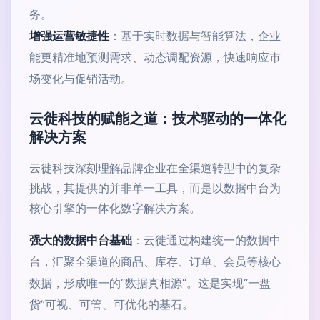
务。
增强运营敏捷性
：基于实时数据与智能算法，企业
能更精准地预测需求、动态调配资源，快速响应市
场变化与促销活动。
云徙科技的赋能之道：技术驱动的一体化
解决方案
云徙科技深刻理解品牌企业在全渠道转型中的复杂
挑战，其提供的并非单一工具，而是以数据中台为
核心引擎的一体化数字解决方案。
强大的数据中台基础
：云徙通过构建统一的数据中
台，汇聚全渠道的商品、库存、订单、会员等核心
数据，形成唯一的“数据真相源”。这是实现“一盘
货”可视、可管、可优化的基石。