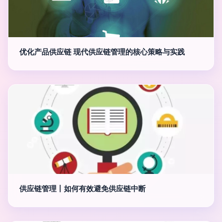
优化产品供应链 现代供应链管理的核心策略与实践
供应链管理丨如何有效避免供应链中断