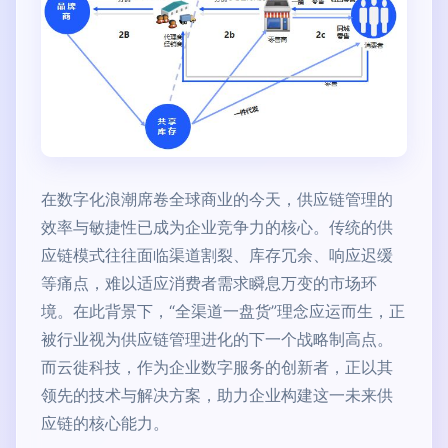
在数字化浪潮席卷全球商业的今天，供应链管理的
效率与敏捷性已成为企业竞争力的核心。传统的供
应链模式往往面临渠道割裂、库存冗余、响应迟缓
等痛点，难以适应消费者需求瞬息万变的市场环
境。在此背景下，“全渠道一盘货”理念应运而生，正
被行业视为供应链管理进化的下一个战略制高点。
而云徙科技，作为企业数字服务的创新者，正以其
领先的技术与解决方案，助力企业构建这一未来供
应链的核心能力。