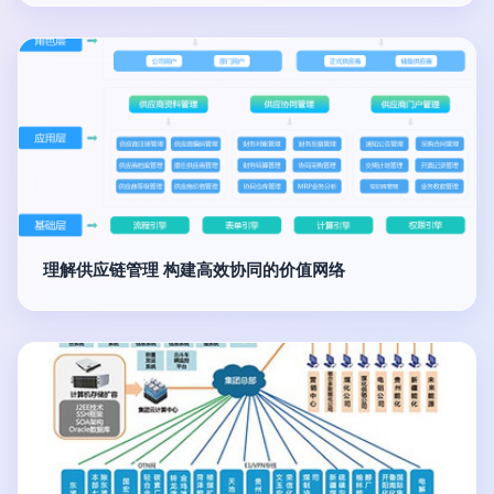
理解供应链管理 构建高效协同的价值网络