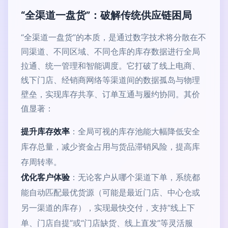
“全渠道一盘货”：破解传统供应链困局
“全渠道一盘货”的本质，是通过数字技术将分散在不
同渠道、不同区域、不同仓库的库存数据进行全局
拉通、统一管理和智能调度。它打破了线上电商、
线下门店、经销商网络等渠道间的数据孤岛与物理
壁垒，实现库存共享、订单互通与履约协同。其价
值显著：
提升库存效率
：全局可视的库存池能大幅降低安全
库存总量，减少资金占用与货品滞销风险，提高库
存周转率。
优化客户体验
：无论客户从哪个渠道下单，系统都
能自动匹配最优货源（可能是最近门店、中心仓或
另一渠道的库存），实现最快交付，支持“线上下
单、门店自提”或“门店缺货、线上直发”等灵活服