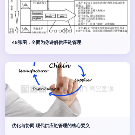
48张图，全面为你讲解供应链管理
优化与协同 现代供应链管理的核心要义