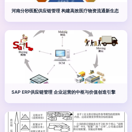
河南分秒医配供应链管理 构建高效医疗物资流通新生态
SAP ERP供应链管理 企业运营的中枢与价值创造引擎