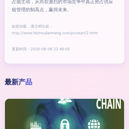
占据主动，从而在激烈的市场竞争中真正抢占供应
链管理的制高点，赢得未来。
如若转载，请注明出处：
http://www.feizhoulianmeng.com/product/2.html
更新时间：2026-08-06 22:49:09
最新产品